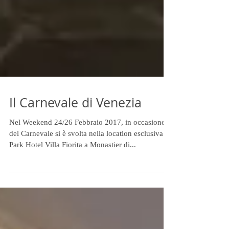
Il Carnevale di Venezia
Nel Weekend 24/26 Febbraio 2017, in occasione
del Carnevale si è svolta nella location esclusiva
Park Hotel Villa Fiorita a Monastier di...