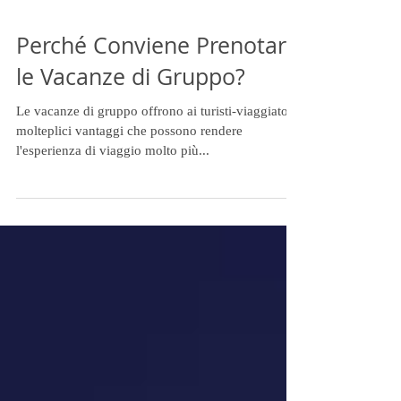
Perché Conviene Prenotare
le Vacanze di Gruppo?
Le vacanze di gruppo offrono ai turisti-viaggiatori
molteplici vantaggi che possono rendere
l'esperienza di viaggio molto più...