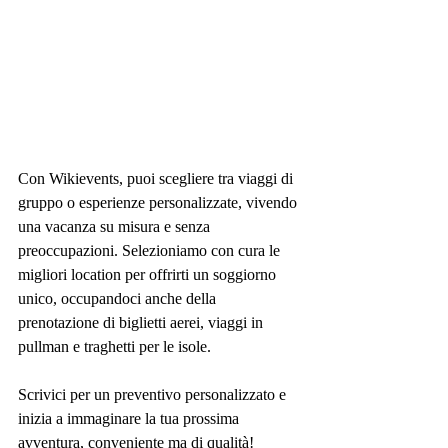
Con Wikievents, puoi scegliere tra viaggi di 
gruppo o esperienze personalizzate, vivendo 
una vacanza su misura e senza 
preoccupazioni. Selezioniamo con cura le 
migliori location per offrirti un soggiorno 
unico, occupandoci anche della 
prenotazione di biglietti aerei, viaggi in 
pullman e traghetti per le isole.
Scrivici per un preventivo personalizzato e 
inizia a immaginare la tua prossima 
avventura, conveniente ma di qualità!