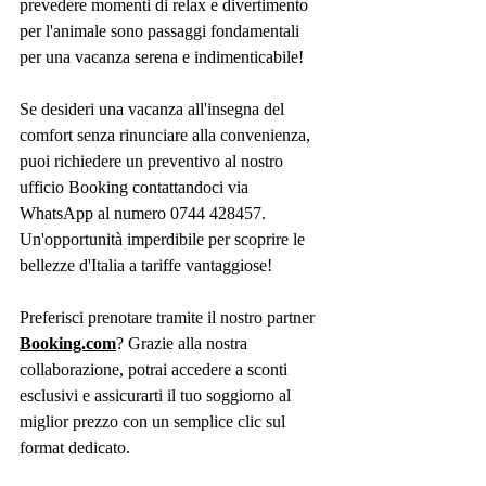
prevedere momenti di relax e divertimento 
per l'animale sono passaggi fondamentali 
per una vacanza serena e indimenticabile!
Se desideri una vacanza all'insegna del 
comfort senza rinunciare alla convenienza, 
puoi richiedere un preventivo al nostro 
ufficio Booking contattandoci via 
WhatsApp al numero 0744 428457. 
Un'opportunità imperdibile per scoprire le 
bellezze d'Italia a tariffe vantaggiose!
Preferisci prenotare tramite il nostro partner 
Booking.com
? Grazie alla nostra 
collaborazione, potrai accedere a sconti 
esclusivi e assicurarti il tuo soggiorno al 
miglior prezzo con un semplice clic sul 
format dedicato.