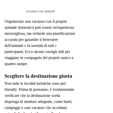
vacanze-con-animali
Organizzare una vacanza con il proprio 
animale domestico può essere un'esperienza 
meravigliosa, ma richiede una pianificazione 
accurata per garantire il benessere 
dell'animale e la serenità di tutti i 
partecipanti. Ecco alcuni consigli utili per 
viaggiare in compagnia del proprio amico a 
quattro zampe.
Scegliere la destinazione giusta
Non tutte le località turistiche sono pet-
friendly. Prima di prenotare, è fondamentale 
verificare che la destinazione scelta 
disponga di strutture adeguate, come hotel, 
campeggi o case vacanze che accettano 