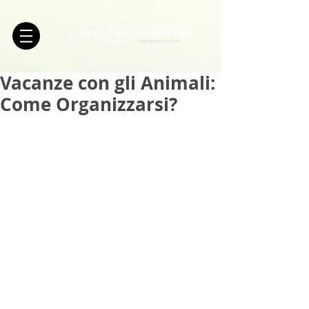
Vacanze con gli Animali:
Come Organizzarsi?