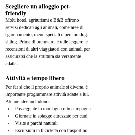
Scegliere un alloggio pet-
friendly
Molti hotel, agriturismi e B&B offrono 
servizi dedicati agli animali, come aree di 
sgambamento, menu speciali e persino dog-
sitting. Prima di prenotare, è utile leggere le 
recensioni di altri viaggiatori con animali per 
assicurarsi che la struttura sia veramente 
adatta.
Attività e tempo libero
Per far sì che il proprio animale si diverta, è 
importante programmare attività adatte a lui. 
Alcune idee includono:
Passeggiate in montagna o in campagna
Giornate in spiagge attrezzate per cani
Visite a parchi naturali
Escursioni in bicicletta con trasportino 