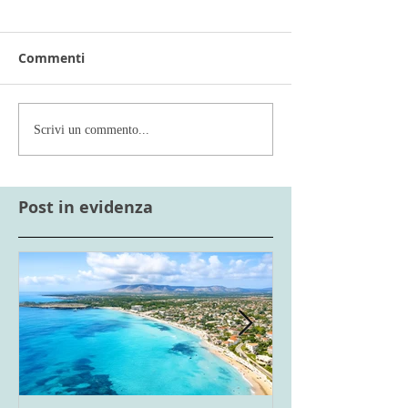
Commenti
Scrivi un commento...
Post in evidenza