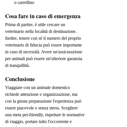
o carrellino
Cosa fare in caso di emergenza
Prima di partire, è utile cercare un 
veterinario nella località di destinazione. 
Inoltre, tenere con sé il numero del proprio 
veterinario di fiducia può essere importante 
in caso di necessità. Avere un'assicurazione 
per animali può essere un'ulteriore garanzia 
di tranquillità.
Conclusione
Viaggiare con un animale domestico 
richiede attenzione e organizzazione, ma 
con la giusta preparazione l'esperienza può 
essere piacevole e senza stress. Scegliere 
una meta pet-friendly, rispettare le normative 
di viaggio, portare tutto l'occorrente e 