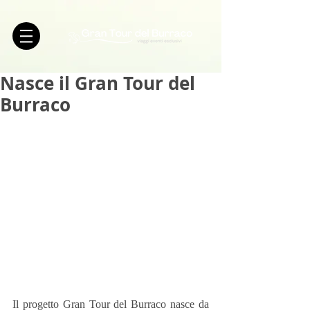
Nasce il Gran Tour del
Burraco
Il progetto Gran Tour del Burraco nasce da 