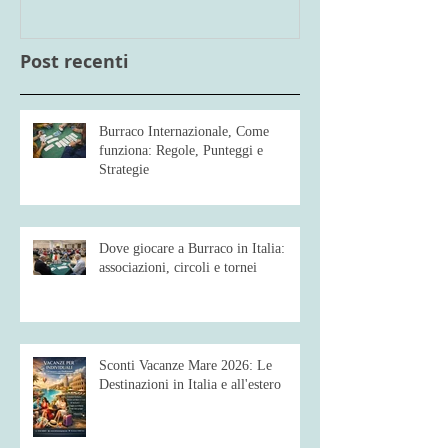
Post recenti
Burraco Internazionale, Come
funziona: Regole, Punteggi e
Strategie
Dove giocare a Burraco in Italia:
associazioni, circoli e tornei
Sconti Vacanze Mare 2026: Le
Destinazioni in Italia e all'estero