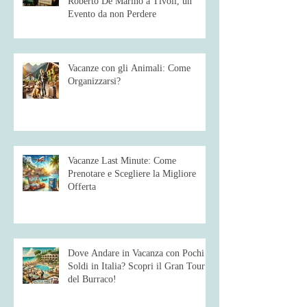
Roberto De Marino a Tivoli, un
Evento da non Perdere
Vacanze con gli Animali: Come
Organizzarsi?
Vacanze Last Minute: Come
Prenotare e Scegliere la Migliore
Offerta
Dove Andare in Vacanza con Pochi
Soldi in Italia? Scopri il Gran Tour
del Burraco!