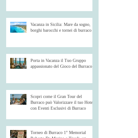
Vacanza in Sicilia: Mare da sogno,
borghi barocchi e tornei di burraco
Porta in Vacanza il Tuo Gruppo
appassionato del Gioco del Burraco
Scopri come il Gran Tour del
Burraco può Valorizzare il tuo Hotel
con Eventi Esclusivi di Burraco
Torneo di Burraco 1° Memorial