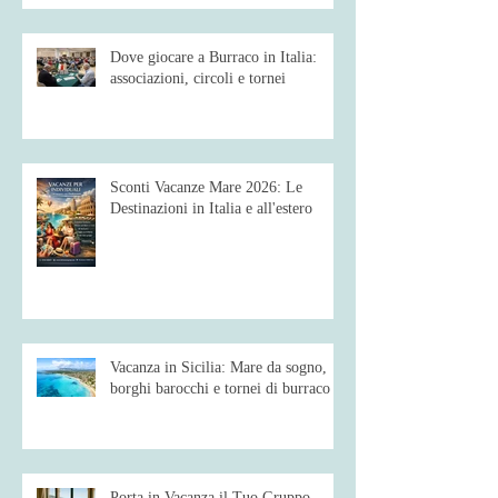
Strategie
Dove giocare a Burraco in Italia:
associazioni, circoli e tornei
Sconti Vacanze Mare 2026: Le
Destinazioni in Italia e all'estero
Vacanza in Sicilia: Mare da sogno,
borghi barocchi e tornei di burraco