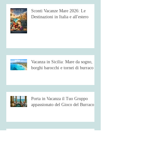
Sconti Vacanze Mare 2026: Le
Destinazioni in Italia e all'estero
Vacanza in Sicilia: Mare da sogno,
borghi barocchi e tornei di burraco
Porta in Vacanza il Tuo Gruppo
appassionato del Gioco del Burraco
Scopri come il Gran Tour del