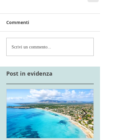
Commenti
Scrivi un commento...
Post in evidenza