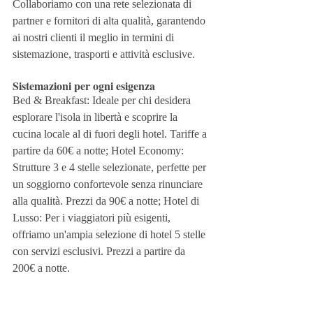
Collaboriamo con una rete selezionata di 
partner e fornitori di alta qualità, garantendo 
ai nostri clienti il meglio in termini di 
sistemazione, trasporti e attività esclusive.
Sistemazioni per ogni esigenza
Bed & Breakfast: Ideale per chi desidera 
esplorare l'isola in libertà e scoprire la 
cucina locale al di fuori degli hotel. Tariffe a 
partire da 60€ a notte; Hotel Economy: 
Strutture 3 e 4 stelle selezionate, perfette per 
un soggiorno confortevole senza rinunciare 
alla qualità. Prezzi da 90€ a notte; Hotel di 
Lusso: Per i viaggiatori più esigenti, 
offriamo un'ampia selezione di hotel 5 stelle 
con servizi esclusivi. Prezzi a partire da 
200€ a notte.