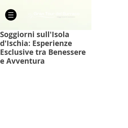
Soggiorni sull'Isola
d'Ischia: Esperienze
Esclusive tra Benessere
e Avventura