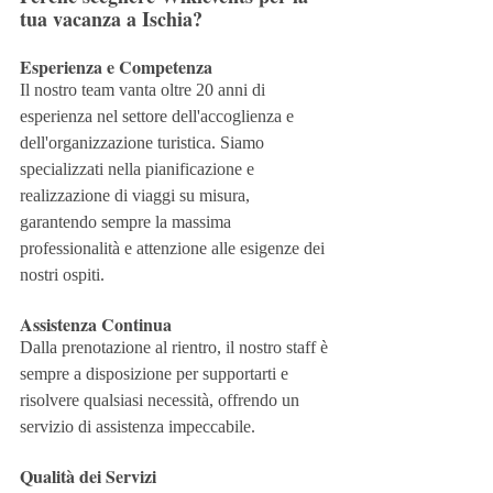
tua vacanza a Ischia?
Esperienza e Competenza
Il nostro team vanta oltre 20 anni di 
esperienza nel settore dell'accoglienza e 
dell'organizzazione turistica. Siamo 
specializzati nella pianificazione e 
realizzazione di viaggi su misura, 
garantendo sempre la massima 
professionalità e attenzione alle esigenze dei 
nostri ospiti.
Assistenza Continua
Dalla prenotazione al rientro, il nostro staff è 
sempre a disposizione per supportarti e 
risolvere qualsiasi necessità, offrendo un 
servizio di assistenza impeccabile.
Qualità dei Servizi