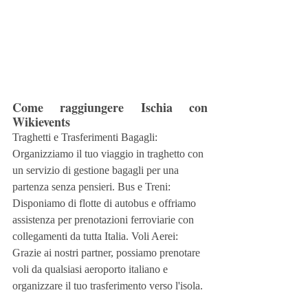
Come raggiungere Ischia con 
Wikievents
Traghetti e Trasferimenti Bagagli: 
Organizziamo il tuo viaggio in traghetto con 
un servizio di gestione bagagli per una 
partenza senza pensieri. Bus e Treni: 
Disponiamo di flotte di autobus e offriamo 
assistenza per prenotazioni ferroviarie con 
collegamenti da tutta Italia. Voli Aerei: 
Grazie ai nostri partner, possiamo prenotare 
voli da qualsiasi aeroporto italiano e 
organizzare il tuo trasferimento verso l'isola.