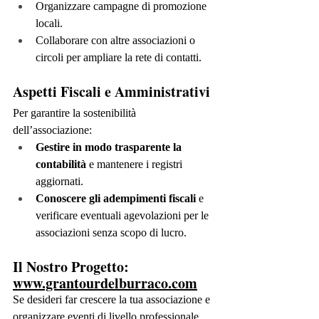
Organizzare campagne di promozione 
locali.
Collaborare con altre associazioni o 
circoli per ampliare la rete di contatti.
Aspetti Fiscali e Amministrativi
Per garantire la sostenibilità 
dell’associazione:
Gestire in modo trasparente la 
contabilità
 e mantenere i registri 
aggiornati.
Conoscere gli adempimenti fiscali
 e 
verificare eventuali agevolazioni per le 
associazioni senza scopo di lucro.
Il Nostro Progetto: 
www.grantourdelburraco.com
Se desideri far crescere la tua associazione e 
organizzare eventi di livello professionale, 