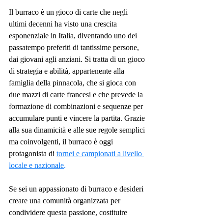
Il burraco è un gioco di carte che negli 
ultimi decenni ha visto una crescita 
esponenziale in Italia, diventando uno dei 
passatempo preferiti di tantissime persone, 
dai giovani agli anziani. Si tratta di un gioco 
di strategia e abilità, appartenente alla 
famiglia della pinnacola, che si gioca con 
due mazzi di carte francesi e che prevede la 
formazione di combinazioni e sequenze per 
accumulare punti e vincere la partita. Grazie 
alla sua dinamicità e alle sue regole semplici 
ma coinvolgenti, il burraco è oggi 
protagonista di 
tornei e campionati a livello 
locale e nazionale
.
Se sei un appassionato di burraco e desideri 
creare una comunità organizzata per 
condividere questa passione, costituire 