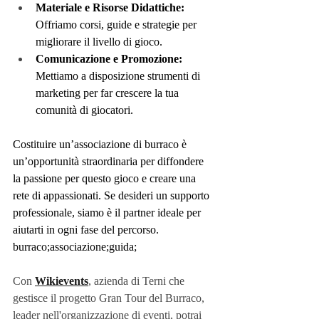
Materiale e Risorse Didattiche:
Offriamo corsi, guide e strategie per 
migliorare il livello di gioco.
Comunicazione e Promozione:
Mettiamo a disposizione strumenti di 
marketing per far crescere la tua 
comunità di giocatori.
Costituire un’associazione di burraco è 
un’opportunità straordinaria per diffondere 
la passione per questo gioco e creare una 
rete di appassionati. Se desideri un supporto 
professionale, siamo
è il partner ideale per 
aiutarti in ogni fase del percorso. 
burraco;associazione;guida;
Con
Wikievents
, azienda di Terni che 
gestisce il progetto Gran Tour del Burraco, 
leader nell'organizzazione di eventi, potrai 