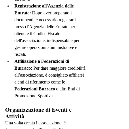
Registrazione all'Agenzia delle 
Entrate:
 Dopo aver preparato i 
documenti, è necessario registrarli 
presso l'Agenzia delle Entrate per 
ottenere il Codice Fiscale 
dell'associazione, indispensabile per 
gestire operazioni amministrative e 
fiscali.
Affiliazione a Federazioni di 
Burraco:
 Per dare maggiore credibilità 
all’associazione, è consigliato affiliarsi 
a enti di riferimento come le 
Federazioni Burraco 
o altri Enti di 
Promozione Sportiva.
Organizzazione di Eventi e 
Attività
Una volta creata l’associazione, è 