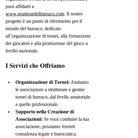
puoi affidarti a 
www.grantourdelburraco.com
. Il nostro 
progetto è un punto di riferimento per il 
mondo del burraco, dedicato 
all’organizzazione di tornei, alla formazione 
dei giocatori e alla promozione del gioco a 
livello nazionale.
I Servizi che Offriamo
Organizzazione di Tornei:
 Aiutiamo 
le associazioni a strutturare e gestire 
tornei di burraco, dal livello amatoriale 
a quello professionale.
Supporto nella Creazione di 
Associazioni:
 Se vuoi costituire la tua 
associazione, possiamo fornirti 
consulenza legale e burocratica.