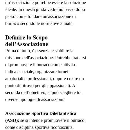
un'associazione potrebbe essere la soluzione 
ideale. In questa guida vedremo passo dopo 
passo come fondare un'associazione di 
burraco secondo le normative attuali.
Definire lo Scopo 
dell'Associazione
Prima di tutto, è essenziale stabilire la 
missione dell'associazione. Potrebbe trattarsi 
di promuovere il burraco come attività 
ludica e sociale, organizzare tornei 
amatoriali e professionali, oppure creare un 
punto di ritrovo per gli appassionati. A 
seconda dell’obiettivo, si può scegliere tra 
diverse tipologie di associazioni:
Associazione Sportiva Dilettantistica 
(ASD):
 se si intende promuovere il burraco 
come disciplina sportiva riconosciuta.