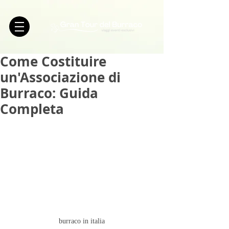
Come Costituire
un'Associazione di
Burraco: Guida
Completa
burraco in italia