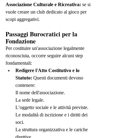
Associazione Culturale e Ricreativa:
 se si 
vuole creare un club dedicato al gioco per 
scopi aggregativi.
Passaggi Burocratici per la 
Fondazione
Per costituire un'associazione legalmente 
riconosciuta, occorre seguire alcuni step 
fondamentali:
Redigere l'Atto Costitutivo e lo 
Statuto:
 Questi documenti devono 
contenere:
Il nome dell'associazione.
La sede legale.
L’oggetto sociale e le attività previste.
Le modalità di iscrizione e i diritti dei 
soci.
La struttura organizzativa e le cariche 
direttive.