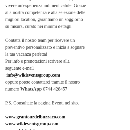
vivere un'esperienza indimenticabile. Grazie 
alla nostra competenza e alla selezione delle 
migliori location, garantiamo un soggiorno 
su misura, curato nei minimi dettagli.
Contatta il nostro team per ricevere un 
preventivo personalizzato e inizia a sognare 
la tua vacanza perfetta!
Per info e prenotazioni scrivere alla 
seguente e-mail
info@wikieventsgroup.com
oppure potete contattarci tramite il nostro 
numero 
WhatsApp
 0744 428457
P.S. Consultate la pagina Eventi nel sito.
www.grantourdelburraco.com
www.wikieventsgroup.com