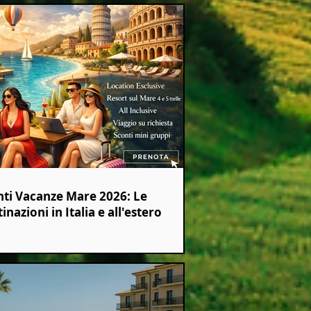
nti Vacanze Mare 2026: Le
inazioni in Italia e all'estero