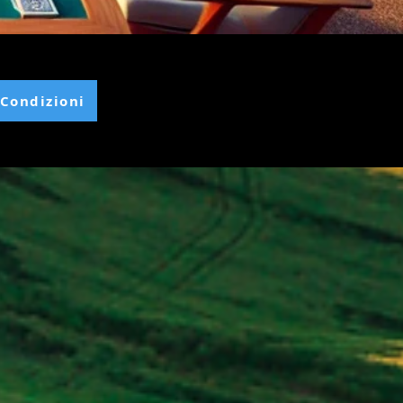
 Condizioni